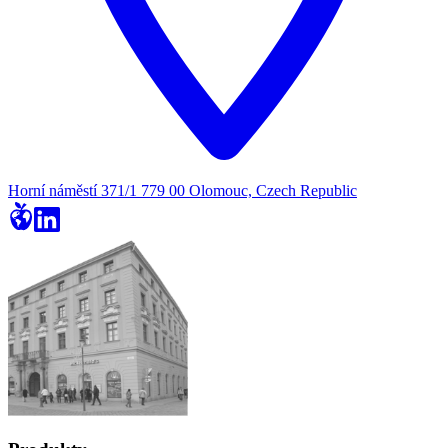
Horní náměstí 371/1 779 00 Olomouc, Czech Republic