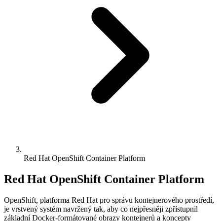
Red Hat OpenShift Container Platform
Red Hat OpenShift Container Platform
OpenShift, platforma Red Hat pro správu kontejnerového prostředí,
je vrstvený systém navržený tak, aby co nejpřesněji zpřístupnil
základní Docker-formátované obrazy kontejnerů a koncepty