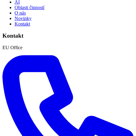
AI
Oblasti činností
O nás
Novinky
Kontakt
Kontakt
EU Office