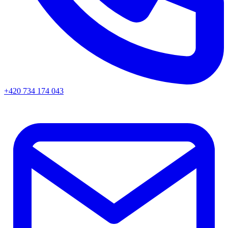
+420 734 174 043