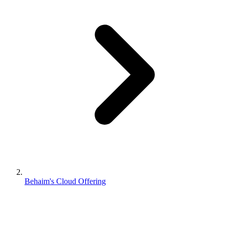
Behaim's Cloud Offering