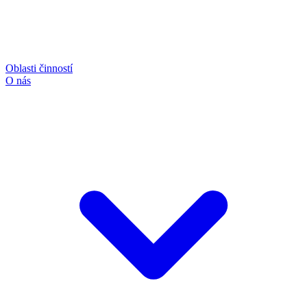
Oblasti činností
O nás