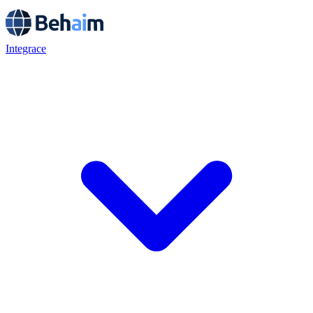
Integrace