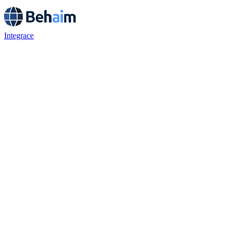
Integrace