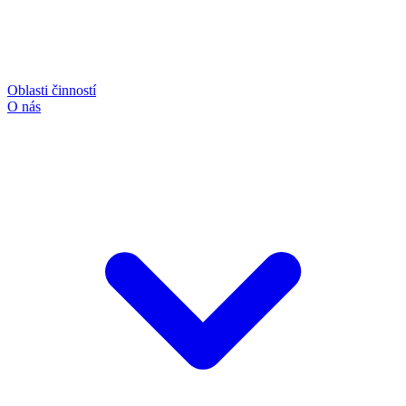
Oblasti činností
O nás