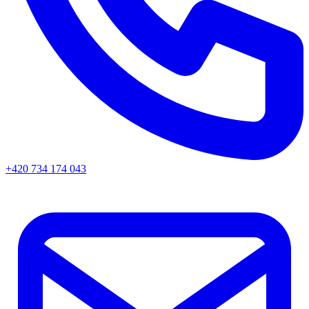
+420 734 174 043