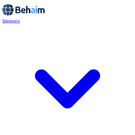
Integrace