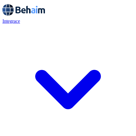
Integrace