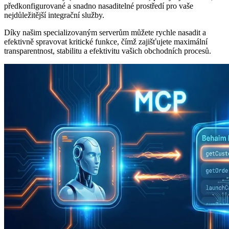
předkonfigurované a snadno nasaditelné prostředí pro vaše
nejdůležitější integrační služby.
Díky našim specializovaným serverům můžete rychle nasadit a
efektivně spravovat kritické funkce, čímž zajišťujete maximální
transparentnost, stabilitu a efektivitu vašich obchodních procesů.