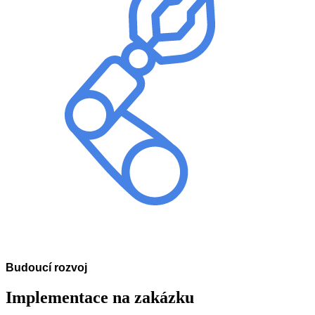
Budoucí rozvoj
Implementace na zakázku