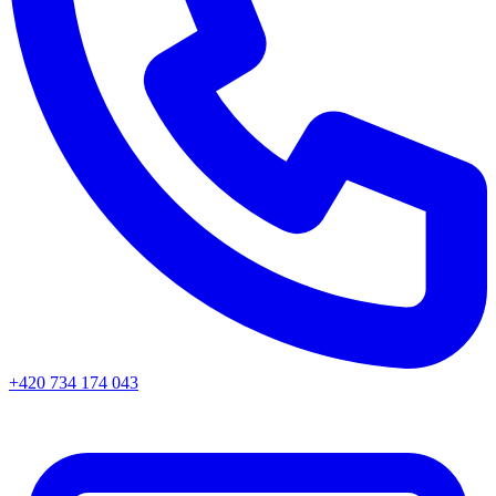
+420 734 174 043