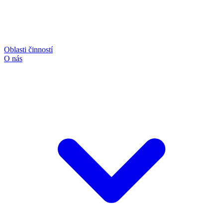
Oblasti činností
O nás