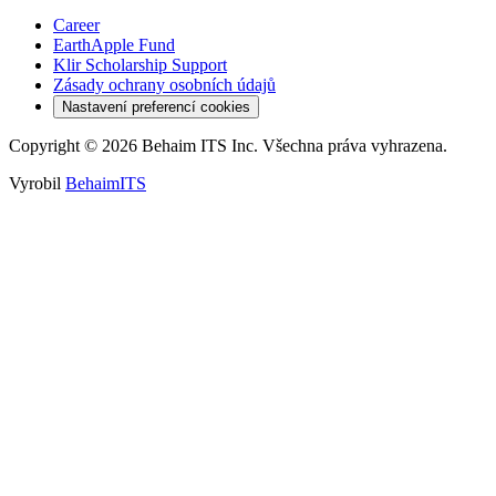
Career
EarthApple Fund
Klir Scholarship Support
Zásady ochrany osobních údajů
Nastavení preferencí cookies
Copyright © 2026 Behaim ITS Inc. Všechna práva vyhrazena.
Vyrobil
BehaimITS